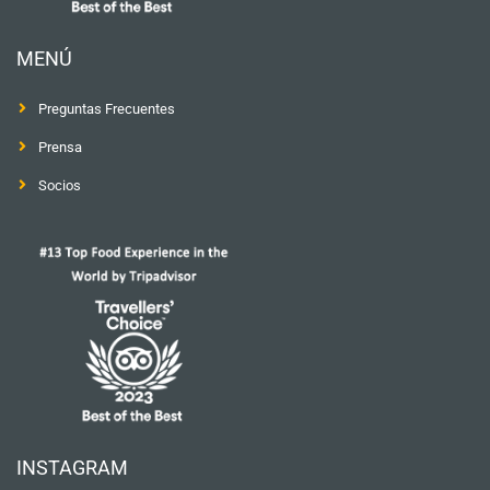
MENÚ
Preguntas Frecuentes
Prensa
Socios
INSTAGRAM