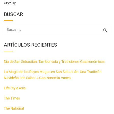
Kryz Uy
BUSCAR
ARTÍCULOS RECIENTES
Día de San Sebastián: Tamborrada y Tradiciones Gastronómicas
La Magia de los Reyes Magos en San Sebastián: Una Tradición
Navideña con Sabor a Gastronomía Vasca
Life Style Asia
The Times
The National