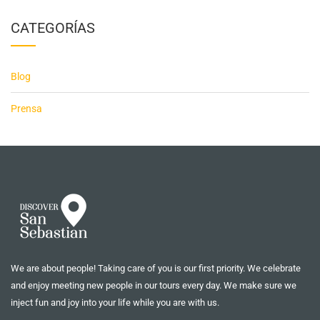
CATEGORÍAS
Blog
Prensa
We are about people! Taking care of you is our first priority. We celebrate
and enjoy meeting new people in our tours every day. We make sure we
inject fun and joy into your life while you are with us.