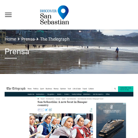
Home
Prensa
The Thelegraph
Prensa