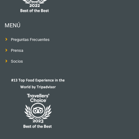
MENÚ
Preguntas Frecuentes
Prensa
Socios