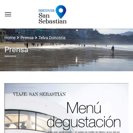
Home
Prensa
Telva Donostia
Prensa