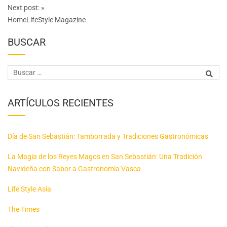
Next post:
»
HomeLifeStyle Magazine
BUSCAR
ARTÍCULOS RECIENTES
Día de San Sebastián: Tamborrada y Tradiciones Gastronómicas
La Magia de los Reyes Magos en San Sebastián: Una Tradición
Navideña con Sabor a Gastronomía Vasca
Life Style Asia
The Times