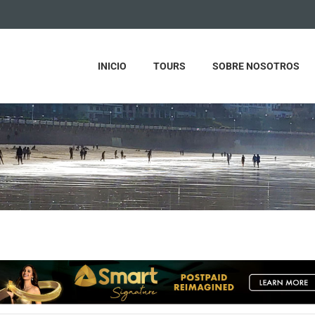
INICIO
TOURS
SOBRE NOSOTROS