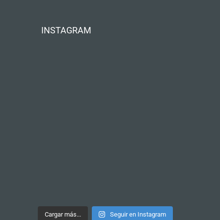
INSTAGRAM
Cargar más...
Seguir en Instagram