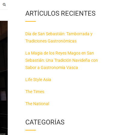
ARTÍCULOS RECIENTES
Día de San Sebastián: Tamborrada y
Tradiciones Gastronómicas
La Magia de los Reyes Magos en San
Sebastián: Una Tradición Navideña con
Sabor a Gastronomía Vasca
Life Style Asia
The Times
The National
CATEGORÍAS