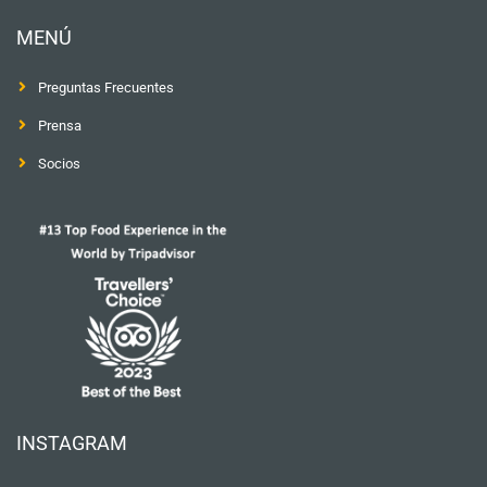
MENÚ
Preguntas Frecuentes
Prensa
Socios
INSTAGRAM