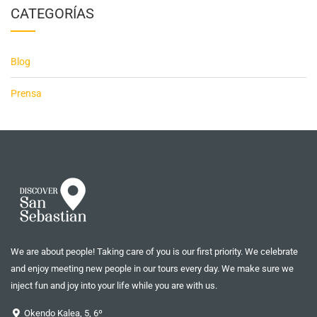
CATEGORÍAS
Blog
Prensa
We are about people! Taking care of you is our first priority. We celebrate
and enjoy meeting new people in our tours every day. We make sure we
inject fun and joy into your life while you are with us.
Okendo Kalea, 5, 6º