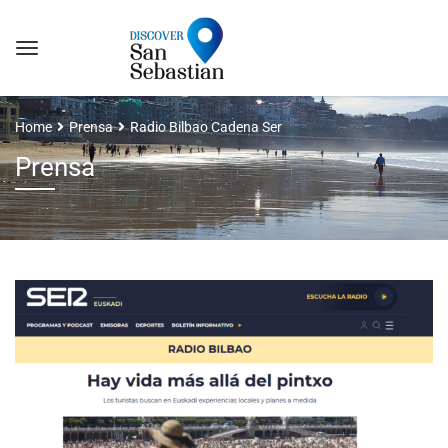
Home
Prensa
Radio Bilbao Cadena Ser
Prensa