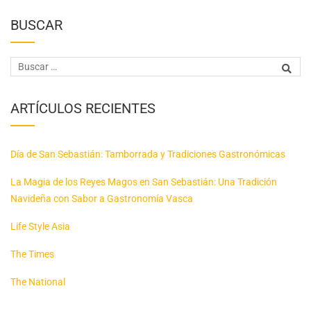
BUSCAR
ARTÍCULOS RECIENTES
Día de San Sebastián: Tamborrada y Tradiciones Gastronómicas
La Magia de los Reyes Magos en San Sebastián: Una Tradición
Navideña con Sabor a Gastronomía Vasca
Life Style Asia
The Times
The National