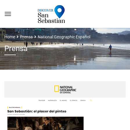
Home
Prensa
National Geographic Español
Prensa