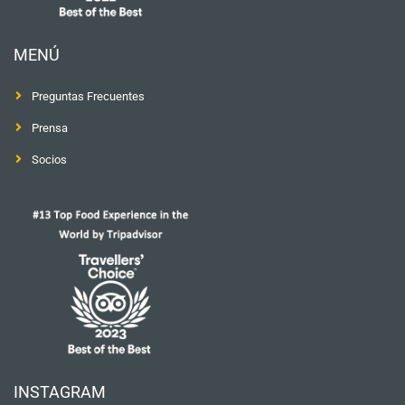
MENÚ
Preguntas Frecuentes
Prensa
Socios
INSTAGRAM