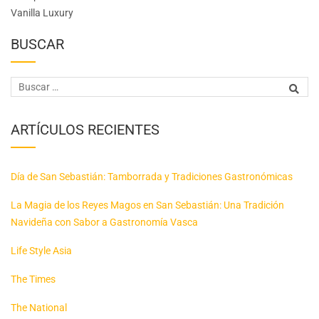
Vanilla Luxury
BUSCAR
ARTÍCULOS RECIENTES
Día de San Sebastián: Tamborrada y Tradiciones Gastronómicas
La Magia de los Reyes Magos en San Sebastián: Una Tradición
Navideña con Sabor a Gastronomía Vasca
Life Style Asia
The Times
The National