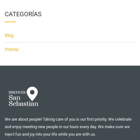
CATEGORÍAS
Blog
Prensa
We are about people! Taking care of you is our first priority. We celebrate
and enjoy meeting new people in our tours every day. We make sure we
inject fun and joy into your life while you are with us.