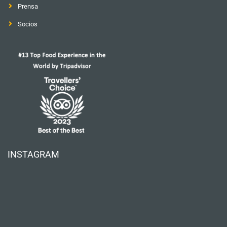
Prensa
Socios
INSTAGRAM