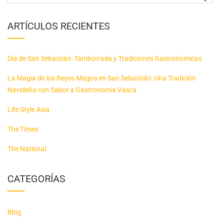
ARTÍCULOS RECIENTES
Día de San Sebastián: Tamborrada y Tradiciones Gastronómicas
La Magia de los Reyes Magos en San Sebastián: Una Tradición
Navideña con Sabor a Gastronomía Vasca
Life Style Asia
The Times
The National
CATEGORÍAS
Blog