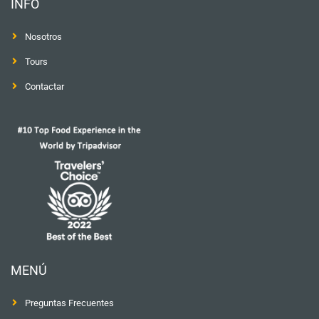
INFO
Nosotros
Tours
Contactar
MENÚ
Preguntas Frecuentes