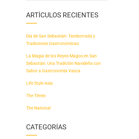
ARTÍCULOS RECIENTES
Día de San Sebastián: Tamborrada y
Tradiciones Gastronómicas
La Magia de los Reyes Magos en San
Sebastián: Una Tradición Navideña con
Sabor a Gastronomía Vasca
Life Style Asia
The Times
The National
CATEGORÍAS