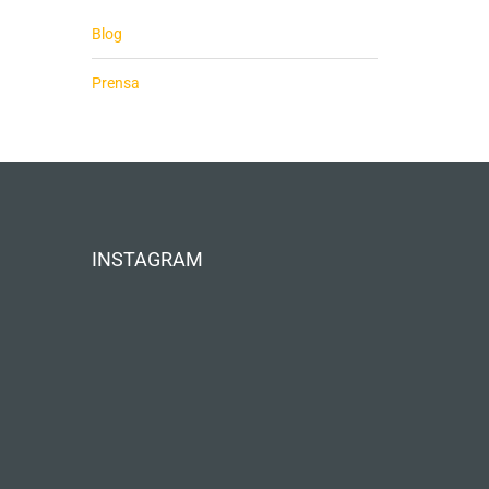
Blog
Prensa
INSTAGRAM