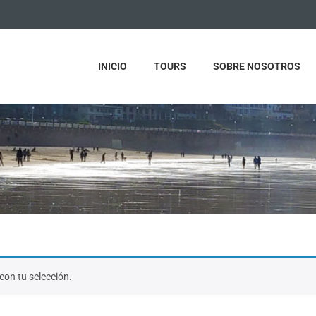
INICIO
TOURS
SOBRE NOSOTROS
on tu selección.