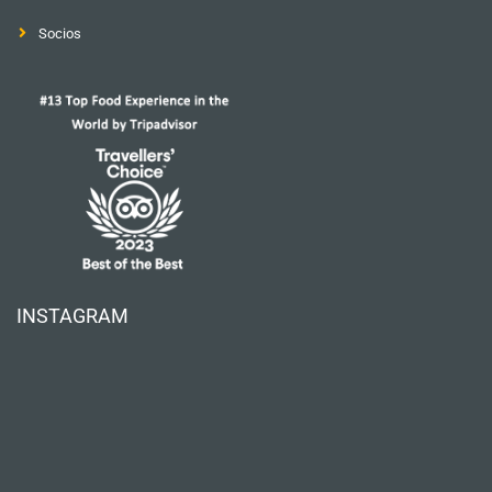
Socios
INSTAGRAM