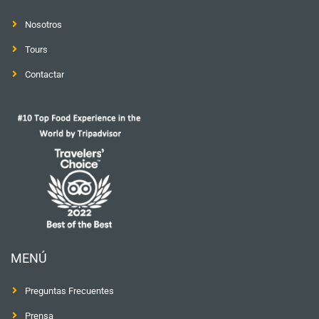
Nosotros
Tours
Contactar
MENÚ
Preguntas Frecuentes
Prensa