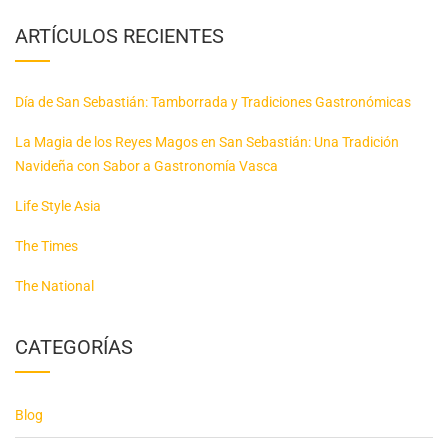
ARTÍCULOS RECIENTES
Día de San Sebastián: Tamborrada y Tradiciones Gastronómicas
La Magia de los Reyes Magos en San Sebastián: Una Tradición
Navideña con Sabor a Gastronomía Vasca
Life Style Asia
The Times
The National
CATEGORÍAS
Blog