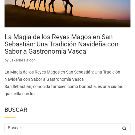
La Magia de los Reyes Magos en San
Sebastián: Una Tradición Navideña con
Sabor a Gastronomía Vasca
by
Eskerne Falcon
La Magia de los Reyes Magos en San Sebastián: Una Tradición
Navideña con Sabor a Gastronomía Vasca
San Sebastián, conocida también como Donostia, es una ciudad
que brilla con luz
BUSCAR