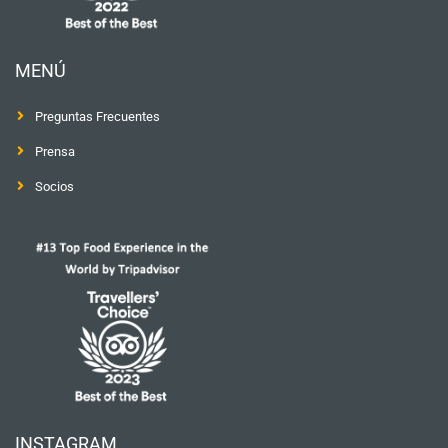
MENÚ
Preguntas Frecuentes
Prensa
Socios
INSTAGRAM