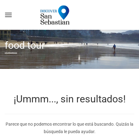
food tour
¡Ummm..., sin resultados!
Parece que no podemos encontrar lo que está buscando. Quizás la
búsqueda le pueda ayudar.