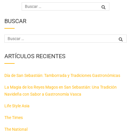
BUSCAR
ARTÍCULOS RECIENTES
Día de San Sebastián: Tamborrada y Tradiciones Gastronómicas
La Magia de los Reyes Magos en San Sebastián: Una Tradición
Navideña con Sabor a Gastronomía Vasca
Life Style Asia
The Times
The National